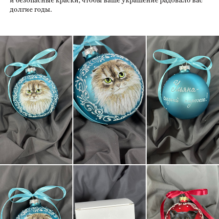
долгие годы.