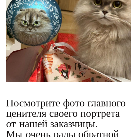
Посмотрите фото главного
ценителя своего портрета
от нашей заказчицы.
Мы очень рады обратной