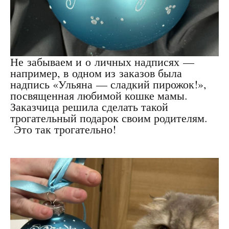
Не забываем и о личных надписях —
например, в одном из заказов была
надпись «Ульяна — сладкий пирожок!»,
посвященная любимой кошке мамы.
Заказчица решила сделать такой
трогательный подарок своим родителям.
Это так трогательно!