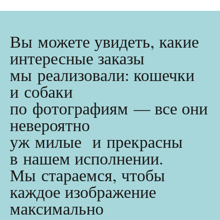
Вы можете увидеть, какие
интересные заказы
мы реализовали: кошечки
и собаки
по фотографиям — все они
невероятно
уж милые и прекрасны
в нашем исполнении.
Мы стараемся, чтобы
каждое изображение
максимально