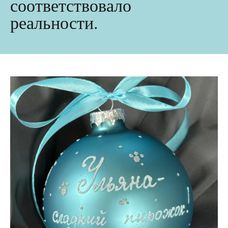
соответствовало
реальности.