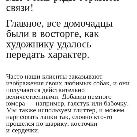
связи!
Главное, все домочадцы
были в восторге, как
художнику удалось
передать характер.
Часто наши клиенты заказывают
изображения своих любимых собак, и они
получаются действительно
величественными. Добавив немного
юмора — например, галстук или бабочку.
Мы также используем глиттер, и можем
нарисовать лапки так, словно кто-то
прошелся по шарику, косточки
и сердечки.