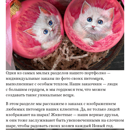
Один из самых милых разделов нашего портфолио —
индивидуальные заказы по фото своих питомцев,
выполненные с особым теплом. Наши заказчики — люди
с большим сердцем, и мы гордимся тем, что можем
создавать такие уникальные вещи.
В этом разделе мы расскажем о заказах с изображением
любимых питомцев наших клиентов. Да, не только людей
изображают на шарах! Животные — наши верные друзья,
и они тоже заслуживают быть увековеченными на елочном
шаре, чтобы радовать своих хозяев каждый Новый год.