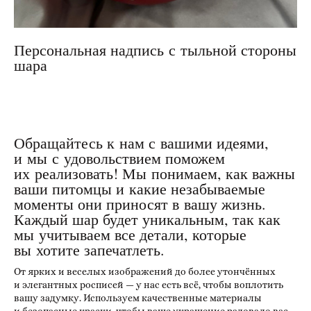
Персональная надпись с тыльной стороны
шара
Обращайтесь к нам с вашими идеями,
и мы с удовольствием поможем
их реализовать! Мы понимаем, как важны
ваши питомцы и какие незабываемые
моменты они приносят в вашу жизнь.
Каждый шар будет уникальным, так как
мы учитываем все детали, которые
вы хотите запечатлеть.
От ярких и веселых изображений до более утончённых
и элегантных росписей — у нас есть всё, чтобы воплотить
вашу задумку. Используем качественные материалы
и безопасные краски, чтобы ваше украшение радовало вас