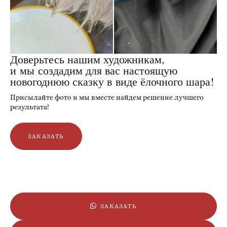
Доверьтесь нашим художникам,
и мы создадим для вас настоящую
новогоднюю сказку в виде ёлочного шара!
Присылайте фото и мы вместе найдем решение лучшего
результата!
ЗАКАЗАТЬ
ЗАКАЗАТЬ