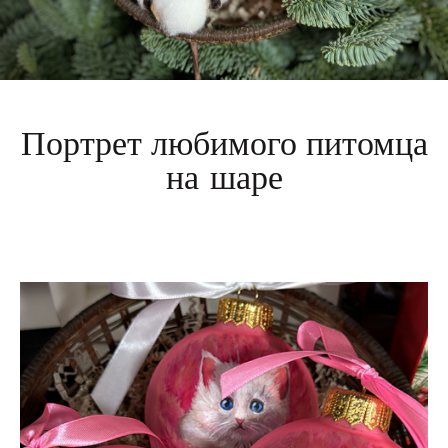
Портрет любимого питомца
на шаре