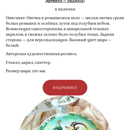
Артикул — РА100О17
в наличии
Описание: Овечка в ромашковом поле — милая овечка среди
белых ромашек и зелёных лугов под голубым небом.
Композиция односторонняя, в акварельной технике
акрилом, в свежих зелено-бело-голубых тонах. Задняя
сторона — для персонализации. Базовый цвет шара —
белый.
Авторская художественная роспись.
Стекло, акрил, глиттер.
Размер шара: 100 мм.
ПОДРОБНЕЕ