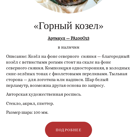
«Горный козел»
Артикул — РА100О13
в наличии
Описание: Козёл на фоне северного сияния — благородный
козёл с ветвистыми рогами стоит на скале на фоне
северного сияния. Композиция односторонняя, в холодных
сине-зелёных тонах с фиолетовыми переливами. Тыльная
сторона — для логотипа или надписи. Шар белый
перламутр, возможна другая основа по запросу.
Авторская художественная роспись.
Стекло, акрил, глиттер.
Размер шара: 100 мм.
ПОДРОБНЕЕ