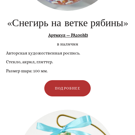
«Снегирь на ветке рябины»
Артикул — РА100М3
в наличии
Авторская художественная роспись.
Стекло, акрил, глиттер.
Размер шара: 100 мм.
ПОДРОБНЕЕ