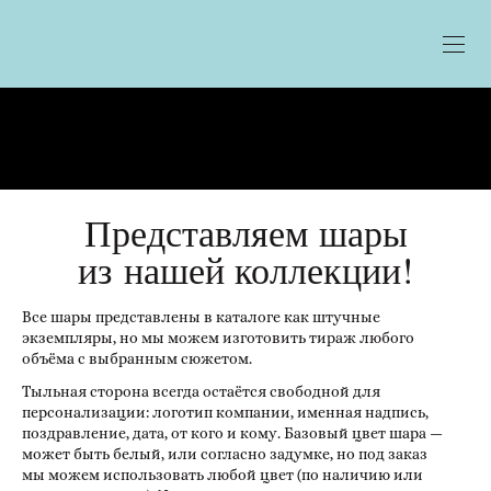
Представляем шары
из нашей коллекции!
Все шары представлены в каталоге как штучные
экземпляры, но мы можем изготовить тираж любого
объёма с выбранным сюжетом.
Тыльная сторона всегда остаётся свободной для
персонализации: логотип компании, именная надпись,
поздравление, дата, от кого и кому. Базовый цвет шара —
может быть белый, или согласно задумке, но под заказ
мы можем использовать любой цвет (по наличию или