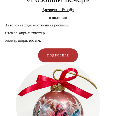
Артикул — Р100Д1
в наличии
Авторская художественная роспись.
Стекло, акрил, глиттер.
Размер шара: 100 мм.
ПОДРОБНЕЕ