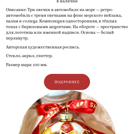
в наличии
Описание: Три овечки в автомобиле на море — ретро-
автомобиль с тремя овечками на фоне морского пейзажа,
пальм и солнца. Композиция односторонняя, в тёплых
тонах с бирюзовыми акцентами. На обороте — пространство
для логотипа или именной надписи. Основа — белый
перламутр.
Авторская художественная роспись.
Стекло, акрил, глиттер.
Размер шара: 100 мм.
ПОДРОБНЕЕ