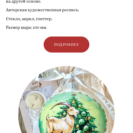
на другой основе.
Авторская художественная роспись.
Стекло, акрил, глиттер.
Размер шара: 100 мм.
ПОДРОБНЕЕ