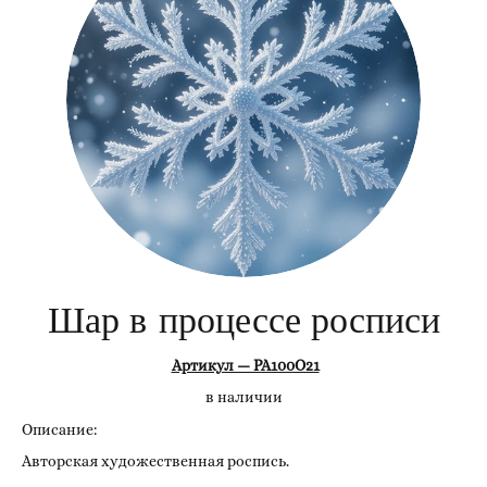
Шар в процессе росписи
Артикул — РА100О21
в наличии
Описание:
Авторская художественная роспись.