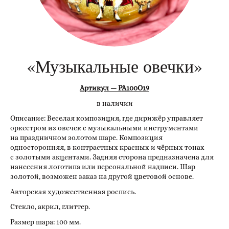
«Музыкальные овечки»
Артикул — РА100О19
в наличии
Описание: Веселая композиция, где дирижёр управляет
оркестром из овечек с музыкальными инструментами
на праздничном золотом шаре. Композиция
односторонняя, в контрастных красных и чёрных тонах
с золотыми акцентами. Задняя сторона предназначена для
нанесения логотипа или персональной надписи. Шар
золотой, возможен заказ на другой цветовой основе.
Авторская художественная роспись.
Стекло, акрил, глиттер.
Размер шара: 100 мм.