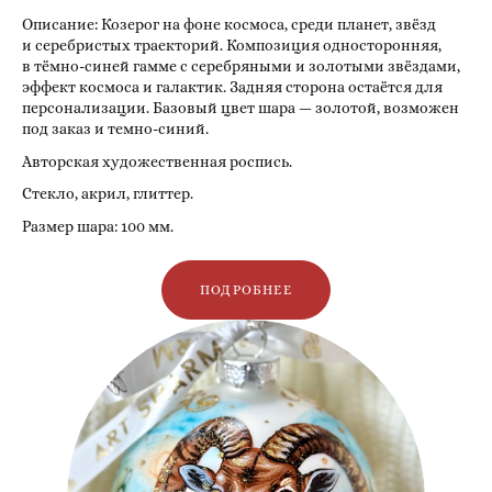
Описание: Козерог на фоне космоса, среди планет, звёзд
и серебристых траекторий. Композиция односторонняя,
в тёмно-синей гамме с серебряными и золотыми звёздами,
эффект космоса и галактик. Задняя сторона остаётся для
персонализации. Базовый цвет шара — золотой, возможен
под заказ и темно-синий.
Авторская художественная роспись.
Стекло, акрил, глиттер.
Размер шара: 100 мм.
ПОДРОБНЕЕ