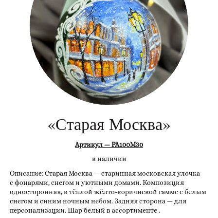
«Старая Москва»
Артикул — РА100М30
в наличии
Описание: Старая Москва — старинная московская улочка
с фонарями, снегом и уютными домами. Композиция
односторонняя, в тёплой жёлто-коричневой гамме с белым
снегом и синим ночным небом. Задняя сторона — для
персонализации. Шар белый в ассортименте .