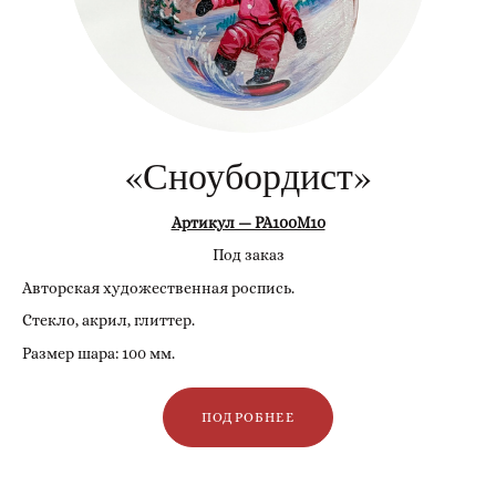
«Сноубордист»
Артикул — РА100М10
Под заказ
Авторская художественная роспись.
Стекло, акрил, глиттер.
Размер шара: 100 мм.
ПОДРОБНЕЕ