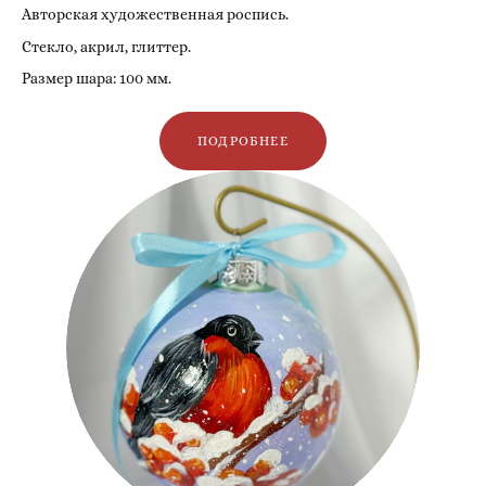
Авторская художественная роспись.
Стекло, акрил, глиттер.
Размер шара: 100 мм.
ПОДРОБНЕЕ