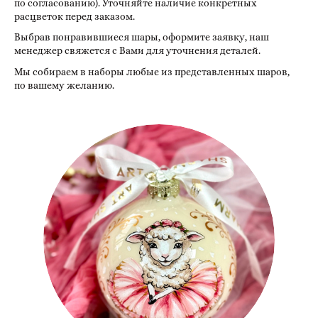
по согласованию). Уточняйте наличие конкретных
расцветок перед заказом.
Выбрав понравившиеся шары, оформите заявку, наш
менеджер свяжется с Вами для уточнения деталей.
Мы собираем в наборы любые из представленных шаров,
по вашему желанию.