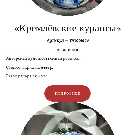
«Кремлёвские куранты»
Артикул — РА100М29
в наличии
Авторская художественная роспись.
Стекло, акрил, глиттер.
Размер шара: 100 мм.
ПОДРОБНЕЕ