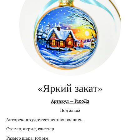
«Яркий закат»
Артикул — Р100Д2
Под заказ
Авторская художественная роспись.
Стекло, акрил, глиттер.
Размер шара: 100 мм.