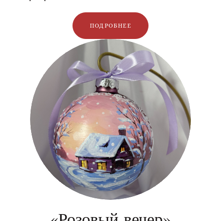
ПОДРОБНЕЕ
«Розовый вечер»