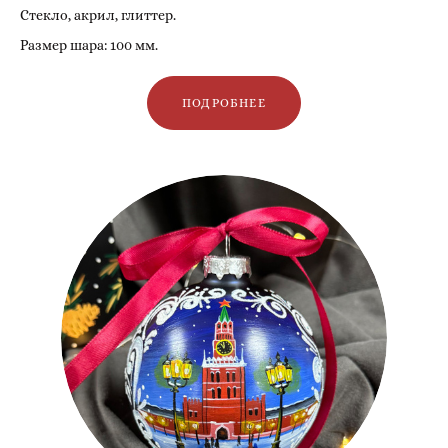
Стекло, акрил, глиттер.
Размер шара: 100 мм.
ПОДРОБНЕЕ