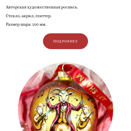
Авторская художественная роспись.
Стекло, акрил, глиттер.
Размер шара: 100 мм.
ПОДРОБНЕЕ