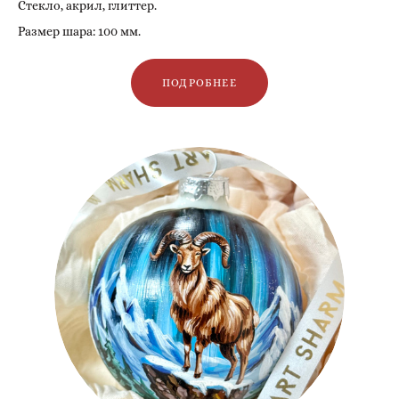
Стекло, акрил, глиттер.
Размер шара: 100 мм.
ПОДРОБНЕЕ